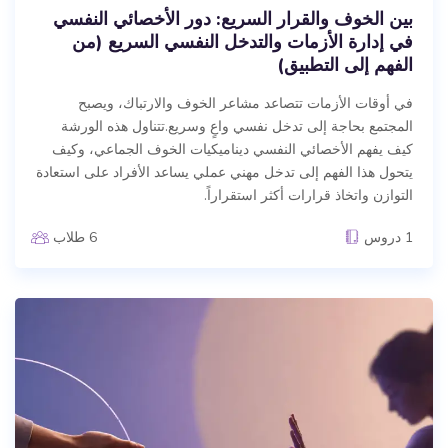
بين الخوف والقرار السريع: دور الأخصائي النفسي
في إدارة الأزمات والتدخل النفسي السريع (من
الفهم إلى التطبيق)
في أوقات الأزمات تتصاعد مشاعر الخوف والارتباك، ويصبح
المجتمع بحاجة إلى تدخل نفسي واعٍ وسريع.تتناول هذه الورشة
كيف يفهم الأخصائي النفسي ديناميكيات الخوف الجماعي، وكيف
يتحول هذا الفهم إلى تدخل مهني عملي يساعد الأفراد على استعادة
التوازن واتخاذ قرارات أكثر استقراراً.
1 دروس
6 طلاب