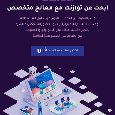
دعم فعّال، أينما كنت
ابحث عن توازنك مع معالج متخصص
جسر الفجوة بين التحديات اليومية والحلول المستدامة.
توصلك استشاراتنا عبر الإنترنت والحضور الشخصي مباشرة
بالخبراء لمساعدتك على النمو وتجاوز العقبات
مع الحفاظ على الخصوصية الكاملة
اختبر مقاييسك مجانًا