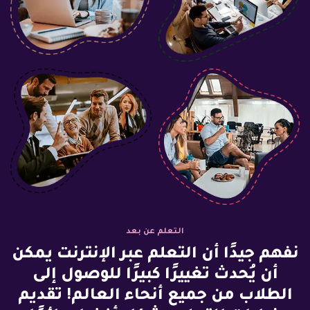
التعلم عن بعد
نفهم جيدًا أن التعلم عبر الإنترنت يمكن
أن يُحدث تغييرًا كبيرًا للوصول إلى
الطلاب من جميع أنحاء العالم! تقديم