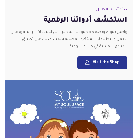
بيئة آمنة بالكامل
استكشف أدواتنا الرقمية
واصل نموك وتصفح مجموعتنا المختارة من المنتجات الرقمية ودفاتر
العمل والتطبيقات المبتكرة المصممة لمساعدتك على تطبيق
المبادئ النفسية في حياتك اليومية.
Visit the Shop