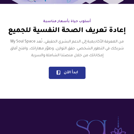
أسلوب حياة بأسعار مناسبة
إعادة تعريف الصحة النفسية للجميع
من المعرفة الأكاديمية إلى الدعم البشري الحقيقي، تُعد My Soul Space
شريكك في التطور الشخصي. حقق التوازن، وطوّر مهاراتك، وافتح آفاق
إمكاناتك من خلال منصتنا الشاملة والسرية.
ابدأ الآن