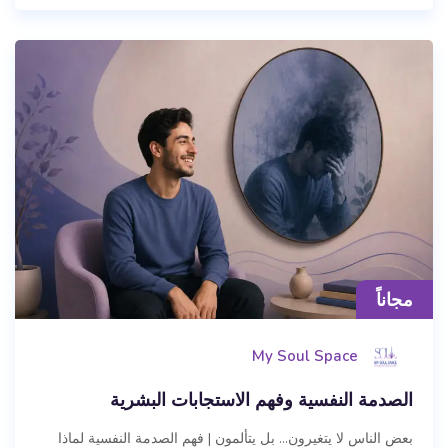
مجاناً
My Soul Space
الصدمة النفسية وفهم الاستجابات البشرية
بعض الناس لا يتغيرون… بل يتألمون | فهم الصدمة النفسية لماذا