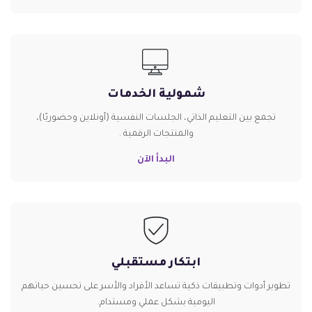
شمولية الخدمات
تجمع بين التعليم الذاتي، الجلسات النفسية (أونلاين وحضوريًا)،
والمنتجات الرقمية .
البدأ الآن
ابتكار مستقبلي
تطوير أدوات وتطبيقات ذكية تساعد الأفراد والأسر على تحسين حياتهم
اليومية بشكل عملي ومستدام.