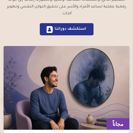
رقمية عملية تساعد الأفراد والأسر على تحقيق التوازن النفسي وتطوير
الذات.
استكشف دوراتنا
مجاناً