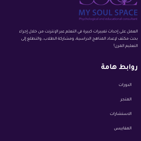
العمل على إحداث تغييرات كبيرة في التعلم عبر الإنترنت من خلال إجراء
بحث مكثف لإعداد المناهج الدراسية، ومشاركة الطلاب، والتطلع إلى
التعليم المرن!
روابط هامة
الدورات
المتجر
الاستشارات
المقاييس