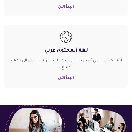
البدأ الآن
لغة المحتوى عربي
لغة المحتوى عربي أصيل مدعوم بترجمة للإنجليزية للوصول إلى جمهور
أوسع.
البدأ الآن