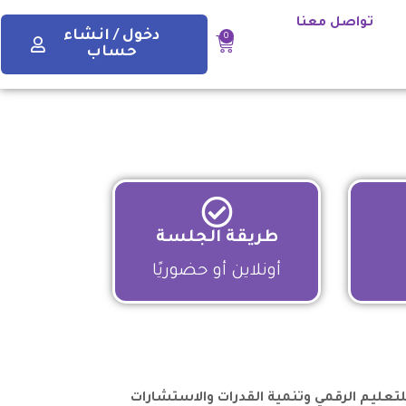
تواصل معنا
دخول / انشاء
0
حساب
طريقة الجلسة
أونلاين أو حضوريًا
لتعليم الرقمي وتنمية القدرات والاستشارات