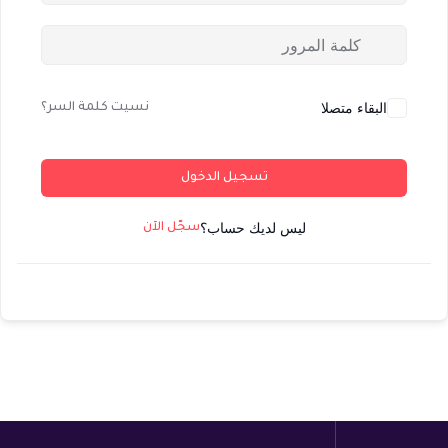
البقاء متصلا
نسيت كلمة السر؟
تسجيل الدخول
ليس لديك حساب؟
سجّل الآن