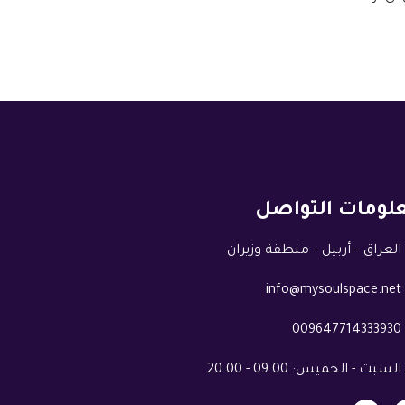
لومات التواصل
العراق – أربيل – منطقة وزيران
info@mysoulspace.net
009647714333930
السبت - الخميس: 09.00 - 20.00