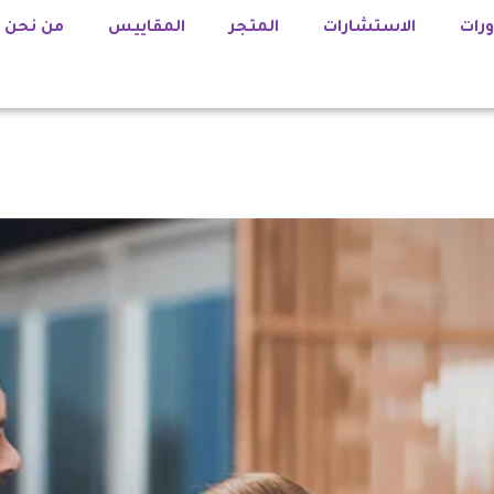
ورات
الاستشارات
المتجر
المقاييس
من نحن