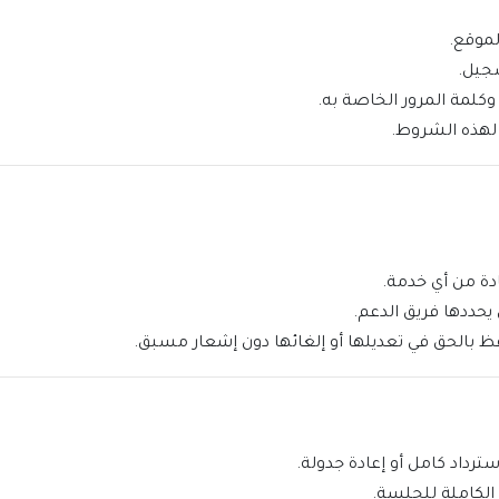
موقع.
جيل.
لمة المرور الخاصة به.
 لهذه الشروط.
دة من أي خدمة.
 يحددها فريق الدعم.
 بالحق في تعديلها أو إلغائها دون إشعار مسبق.
الكاملة للجلسة.