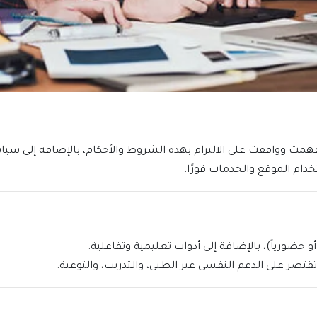
دام الموقع والخدمات فورًا.
 حضورياً)، بالإضافة إلى أدوات تعليمية وتفاعلية.
قتصر على الدعم النفسي غير الطبي، والتدريب، والتوعية.