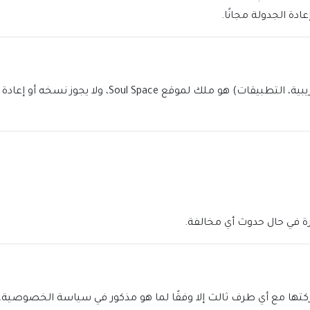
دة الجدولة مجانًا.
ه أو إعادة نشره أو استغلاله تجاريًا دون موافقة خطية مسبقة.
رة في حال حدوث أي مخالفة.
كتها مع أي طرف ثالث إلا وفقًا لما هو مذكور في سياسة الخصوصية.