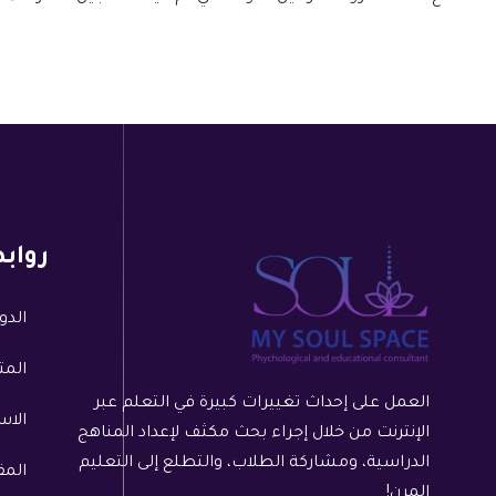
رواب
الدو
المت
العمل على إحداث تغييرات كبيرة في التعلم عبر
الا
الإنترنت من خلال إجراء بحث مكثف لإعداد المناهج
الدراسية، ومشاركة الطلاب، والتطلع إلى التعليم
الم
المرن!