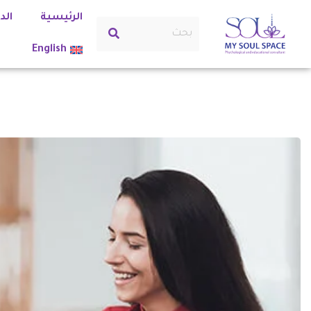
الرئيسية
الد
English