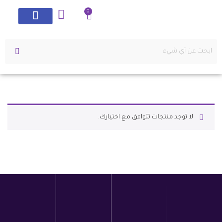
0
لا توجد منتجات تتوافق مع اختيارك.