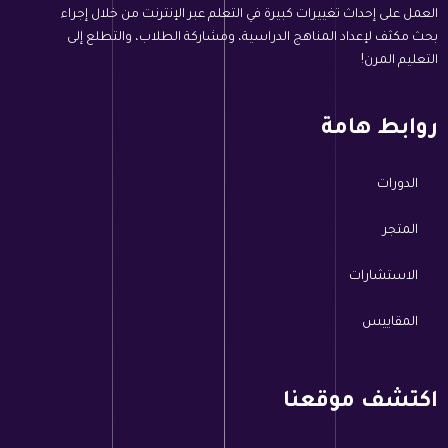
العمل على إحداث تغييرات كبيرة في التعلم عبر الإنترنت من خلال إجراء
بحث مكثف لإعداد المناهج الدراسية، ومشاركة الطلاب، والتطلع إلى
التعليم المرن!
روابط هامة
الدورات
المتجر
الاستشارات
المقاييس
اكتشف موقعنا