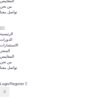
المقاييس
من نحن
تواصل معنا
الرئيسية
الدورات
الاستشارات
المتجر
المقاييس
من نحن
تواصل معنا
Login/Register