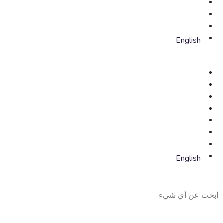
English
English