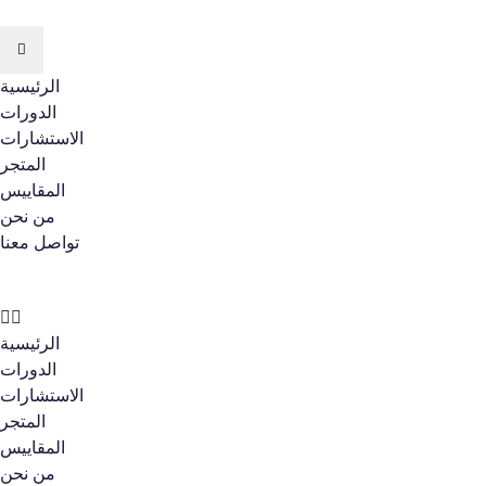
الرئيسية
الدورات
الاستشارات
المتجر
المقاييس
من نحن
تواصل معنا
الرئيسية
الدورات
الاستشارات
المتجر
المقاييس
من نحن