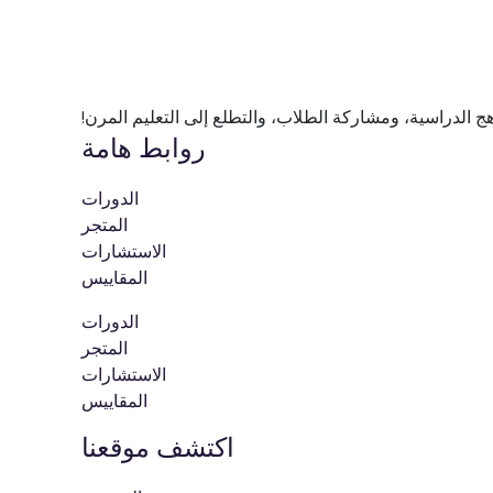
ج الدراسية، ومشاركة الطلاب، والتطلع إلى التعليم المرن!
روابط هامة
الدورات
المتجر
الاستشارات
المقاييس
الدورات
المتجر
الاستشارات
المقاييس
اكتشف موقعنا