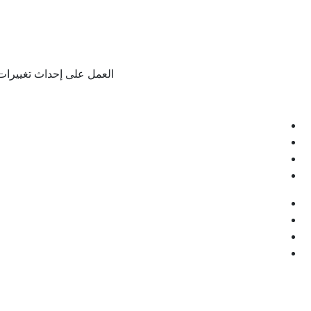
العمل على إحداث تغييرات 