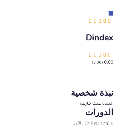
0.00
(0.00)
Dindex
0
الدورة
•
0
الطالب
0.00
(0.00)
نبذة شخصية
النبذة عنك فارغة
الدورات
لا توجد دورة حتى الآن.