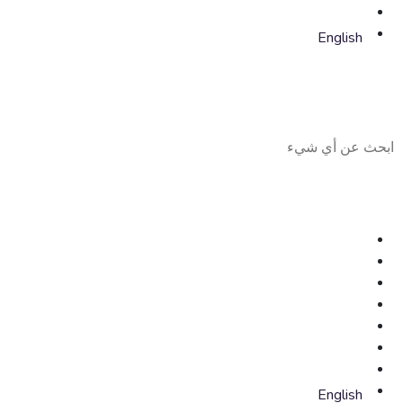
English
English