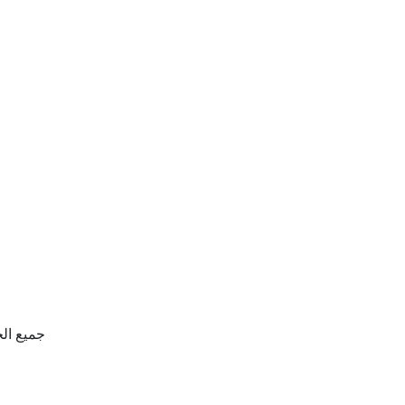
جميع الحقوق محفو