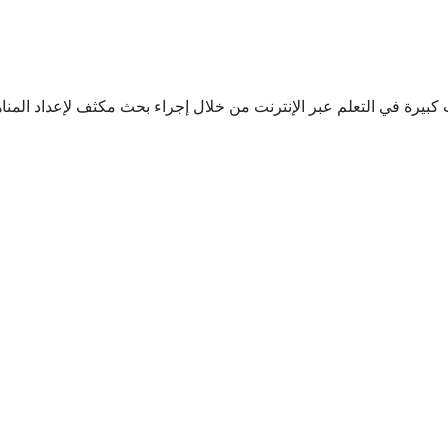
كبيرة في التعلم عبر الإنترنت من خلال إجراء بحث مكثف لإعداد المناه