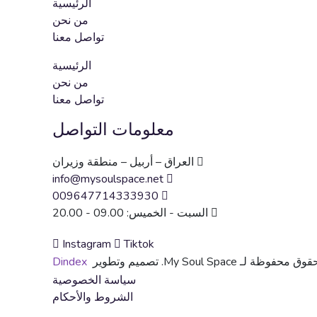
الرئيسية
من نحن
تواصل معنا
الرئيسية
من نحن
تواصل معنا
معلومات التواصل
العراق – أربيل – منطقة وزيران
info@mysoulspace.net
009647714333930
السبت - الخميس: 09.00 - 20.00
Instagram
Tiktok
ظة لـ My Soul Space. تصميم وتطوير
Dindex
سياسة الخصوصية
الشروط والأحكام