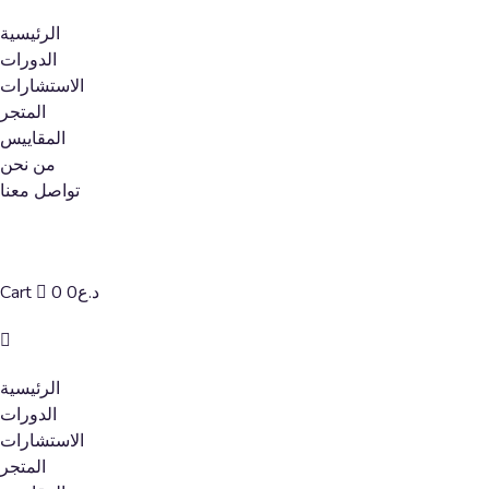
الرئيسية
الدورات
الاستشارات
المتجر
المقاييس
من نحن
تواصل معنا
د.ع
0
0
Cart
الرئيسية
الدورات
الاستشارات
المتجر