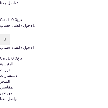
تواصل معنا
د.ع
0
0
Cart
دخول / انشاء حساب
دخول / انشاء حساب
د.ع
0
0
Cart
الرئيسية
الدورات
الاستشارات
المتجر
المقاييس
من نحن
تواصل معنا