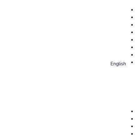
English