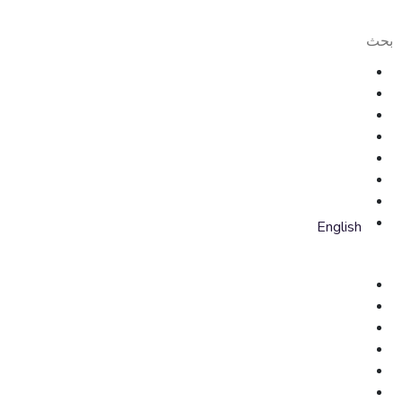
English