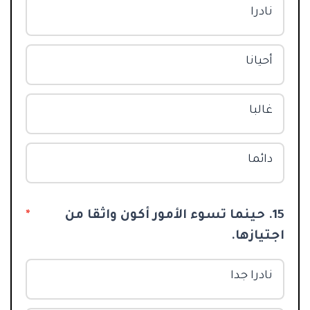
نادرا
أحيانا
غالبا
دائما
15. حينما تسوء الأمور أكون واثقا من
*
اجتيازها.
نادرا جدا