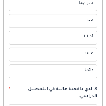
نادرا جدا
نادرا
أحيانا
غالبا
دائما
9. لدي دافعية عالية في التحصيل
*
الدراسي.