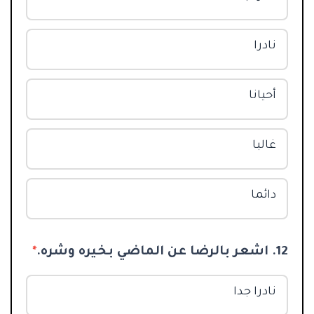
نادرا
أحيانا
غالبا
دائما
12. اشعر بالرضا عن الماضي بخيره وشره.
*
نادرا جدا