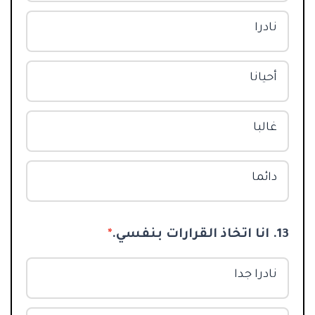
نادرا
أحيانا
غالبا
دائما
13. انا اتخاذ القرارات بنفسي.
*
نادرا جدا