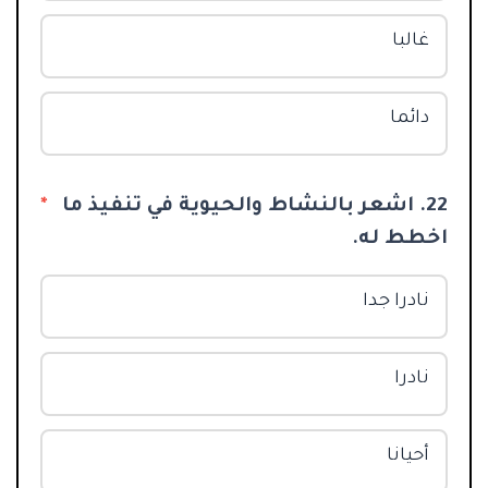
غالبا
دائما
22. اشعر بالنشاط والحيوية في تنفيذ ما
*
اخطط له.
نادرا جدا
نادرا
أحيانا