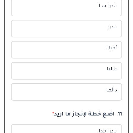
نادرا جدا
نادرا
أحيانا
غالبا
دائما
11. اضع خطة لإنجاز ما اريد
*
نادرا جدا