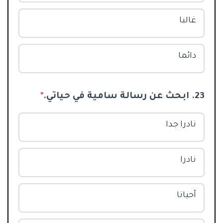
غالبا
دائما
23. ابحث عن رسالة سامية في حياتي.
*
نادرا جدا
نادرا
أحيانا