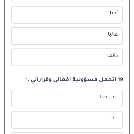
أحيانا
غالبا
دائما
19 اتحمل مسؤولية افعالي وقراراتي .
*
نادرا جدا
نادرا