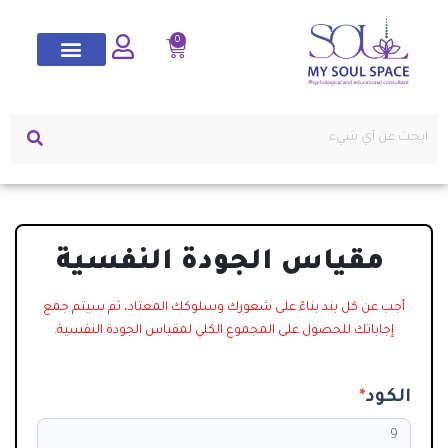
0
مقياس الجودة النفسية
مقياس
الصحة
أجب عن كل بند بناءً على شعورك وسلوكك المعتاد، ثم سيتم جمع
النفسية
إجاباتك للحصول على المجموع الكلي لمقياس الجودة النفسية.
الكود
*