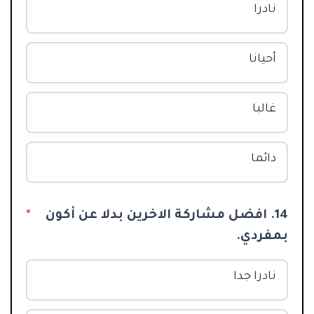
نادرا
أحيانا
غالبا
دائما
14. افضل مشاركة الاخرين بدلا عن أكون
*
بمفردي.
نادرا جدا