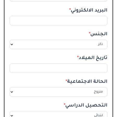
البريد الالكتروني
*
الجنس
*
تاريخ الميلاد
*
الحالة الاجتماعية
*
التحصيل الدراسي
*