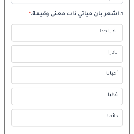
1.اشعر بان حياتي ذات معنى وقيمة.
*
نادرا جدا
نادرا
أحيانا
غالبا
دائما