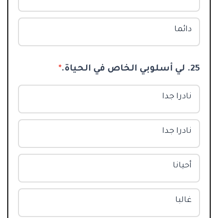
دائما
25. لي أسلوبي الخاص في الحياة.
*
نادرا جدا
نادرا جدا
أحيانا
غالبا