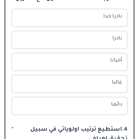
نادرا جدا
نادرا
أحيانا
غالبا
دائما
4.استطيع ترتيب اولوياتي في سبيل
*
تحقيق اهدافي.