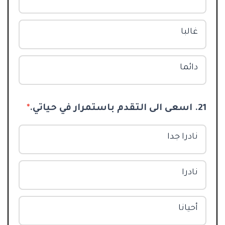
غالبا
دائما
21. اسعى الى التقدم باستمرار في حياتي.
*
نادرا جدا
نادرا
أحيانا